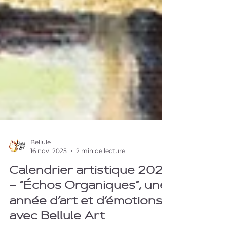
Bellule
16 nov. 2025
2 min de lecture
Calendrier artistique 2026
– “Échos Organiques”, une
année d’art et d’émotions