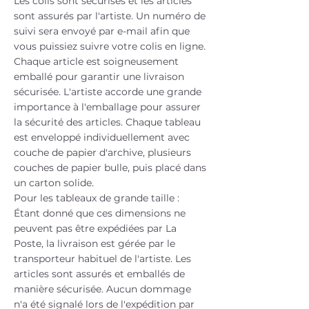
Les colis sont sécurisés et les articles
sont assurés par l'artiste. Un numéro de
suivi sera envoyé par e-mail afin que
vous puissiez suivre votre colis en ligne.
Chaque article est soigneusement
emballé pour garantir une livraison
sécurisée. L'artiste accorde une grande
importance à l'emballage pour assurer
la sécurité des articles. Chaque tableau
est enveloppé individuellement avec
couche de papier d'archive, plusieurs
couches de papier bulle, puis placé dans
un carton solide.
Pour les tableaux de grande taille :
Étant donné que ces dimensions ne
peuvent pas être expédiées par La
Poste, la livraison est gérée par le
transporteur habituel de l'artiste. Les
articles sont assurés et emballés de
manière sécurisée. Aucun dommage
n'a été signalé lors de l'expédition par