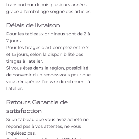
transporteur depuis plusieurs années
grâce à l'emballage soigné des articles.
Délais de livraison
Pour les tableaux originaux sont de 2 à
7 jours.
Pour les tirages d'art comptez entre 7
et 15 jours, selon la disponibilité des
tirages à l'atelier.
Si vous êtes dans la région, possibilité
de convenir d'un rendez-vous pour que
vous récupériez l'œuvre directement à
l'atelier.
Retours Garantie de
satisfaction
Si un tableau que vous avez acheté ne
répond pas à vos attentes, ne vous
inquiétez pas.