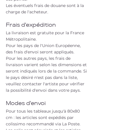
Les éventuels frais de douane sont à la
charge de l'acheteur.
Frais d'expédition
La livraison est gratuite pour la France
Métropolitaine.
Pour les pays de l'Union Européenne,
des frais d'envoi seront appliqués.
Pour les autres pays, les frais de
livraison varient selon les dimensions et
seront indiqués lors de la commande. Si
le pays désiré n'est pas dans la liste,
veuillez contacter l'artiste pour vérifier
la possibilité d'envoi dans votre pays.
Modes d'envoi
Pour tous les tableaux jusqu'à 80x80
cm : les articles sont expédiés par
colissimo recommandé via La Poste.