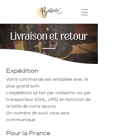
Livraison et retour
Expédition
Votre commande est emballée avec le
plus grand soin.
L'expédition se fait par colissimo ou par
transporteur (DHL, UPS) en fonction de
la taille de votre œuvre.
Un numéro de suivi vous sera
communiqué.
Pour la France