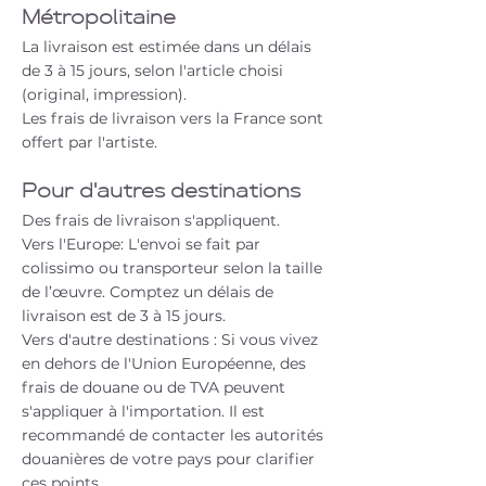
Métropolitaine
La livraison est estimée dans un délais
de 3 à 15 jours, selon l'article choisi
(original, impression).
Les frais de livraison vers la France sont
offert par l'artiste.
Pour d'autres destinations
Des frais de livraison s'appliquent.
Vers l'Europe: L'envoi se fait par
colissimo ou transporteur selon la taille
de l’œuvre. Comptez un délais de
livraison est de 3 à 15 jours.
Vers d'autre destinations : Si vous vivez
en dehors de l'Union Européenne, des
frais de douane ou de TVA peuvent
s'appliquer à l'importation. Il est
recommandé de contacter les autorités
douanières de votre pays pour clarifier
ces points.