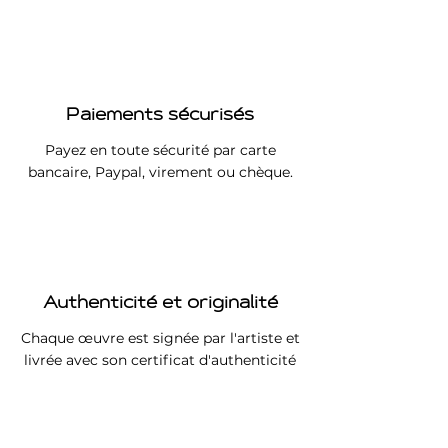
Paiements sécurisés
Payez en toute sécurité par carte
bancaire, Paypal, virement ou chèque.
Authenticité et originalité
Chaque œuvre est signée par l'artiste et
livrée avec son certificat d'authenticité