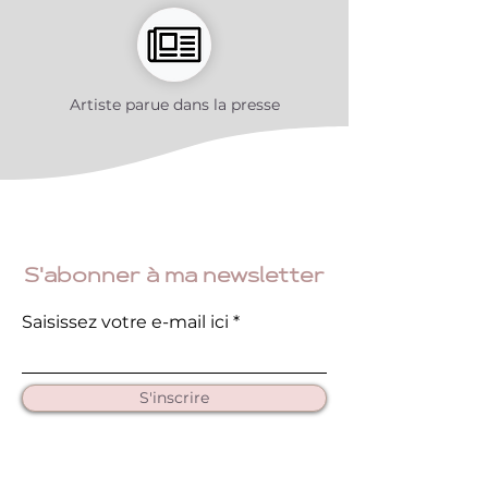
Artiste parue dans la presse
S'abonner à ma newsletter
Saisissez votre e-mail ici
S'inscrire