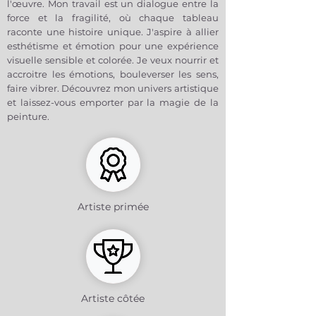
l'œuvre. Mon travail est un dialogue entre la
force et la fragilité, où chaque tableau
raconte une histoire unique. J'aspire à allier
esthétisme et émotion pour une expérience
visuelle sensible et colorée. Je veux nourrir et
accroitre les émotions, bouleverser les sens,
faire vibrer. Découvrez mon univers artistique
et laissez-vous emporter par la magie de la
peinture.
Artiste primée
Artiste côtée