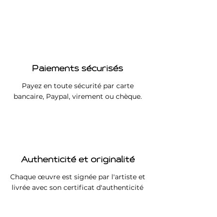
d’accrocher directement votre
œuvre.
Paiements sécurisés
Payez en toute sécurité par carte
bancaire, Paypal, virement ou chèque.
Authenticité et originalité
Chaque œuvre est signée par l'artiste et
livrée avec son certificat d'authenticité