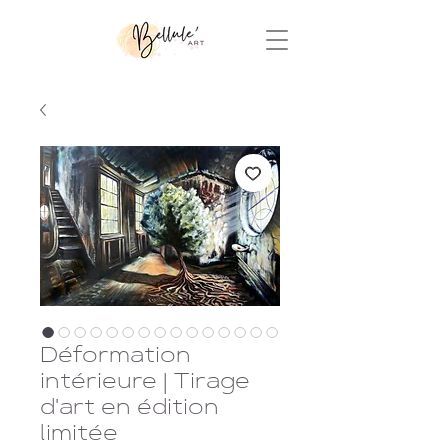
Déformation
intérieure | Tirage
d'art en édition
limitée