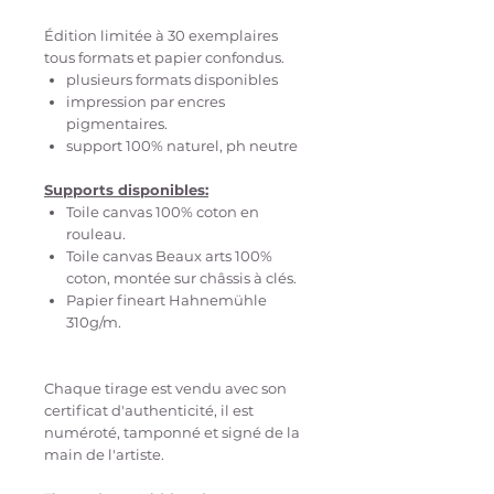
Édition limitée à 30 exemplaires
tous formats et papier confondus.
plusieurs formats disponibles
impression par encres
pigmentaires.
support 100% naturel, ph neutre
Supports disponibles:
Toile canvas 100% coton en
rouleau.
Toile canvas Beaux arts 100%
coton, montée sur châssis à clés.
Papier fineart Hahnemühle
310g/m.
Chaque tirage est vendu avec son
certificat d'authenticité, il est
numéroté, tamponné et signé de la
main de l'artiste.