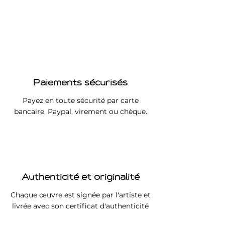
Paiements sécurisés
Payez en toute sécurité par carte
bancaire, Paypal, virement ou chèque.
Authenticité et originalité
Chaque œuvre est signée par l'artiste et
livrée avec son certificat d'authenticité