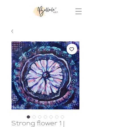
Strong flower 1 |