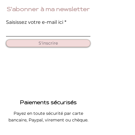
S'abonner à ma newsletter
Saisissez votre e-mail ici
S'inscrire
Paiements sécurisés
Payez en toute sécurité par carte
bancaire, Paypal, virement ou chèque.