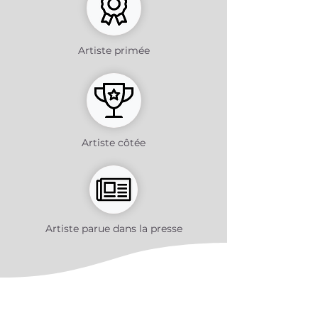
Artiste primée
Artiste côtée
Artiste parue dans la presse