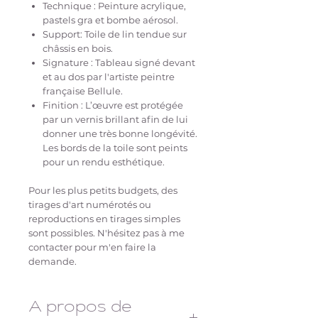
Technique : Peinture acrylique,
pastels gra et bombe aérosol.
Support: Toile de lin tendue sur
châssis en bois.
Signature : Tableau signé devant
et au dos par l'artiste peintre
française Bellule.
Finition : L’œuvre est protégée
par un vernis brillant afin de lui
donner une très bonne longévité.
Les bords de la toile sont peints
pour un rendu esthétique.
Pour les plus petits budgets, des
tirages d'art numérotés ou
reproductions en tirages simples
sont possibles. N'hésitez pas à me
contacter pour m'en faire la
demande.
A propos de