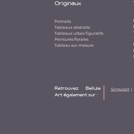
Originaux
Portraits
Tableaux abstraits
Tableaux urbex figuratifs
Peintures florales
Tableau sur-mesure
Retrouvez Bellule
Singulart
|
Art également sur :