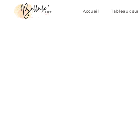
Accueil
Tableaux su