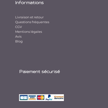
Informations
Livraison et retour
Questions fréquentes
CGV
Mentions légales
Avis
Blog
Paiement sécurisé