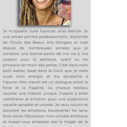
Je m'appelle Julie Fournier, alias Bellule. Je
suis artiste peintre professionnelle, diplômée
de l'Ecole des Beaux Arts d'Angers et c'est
depuis de nombreuses années que je
consacre une bonne partie de ma vie à ma
passion pour la peinture, ayant eu les
pinceaux en main dès petite. C'est dans mon
petit atelier, basé dans le Gard, que je mets
toute mon énergie et ma sensibilité à
l'œuvre. Mon travail est un dialogue entre la
force et la fragilité, où chaque tableau
raconte une histoire unique. J'aspire à allier
esthétisme et émotion pour une expérience
visuelle sensible et colorée. Je veux nourrir et
accroitre les émotions, bouleverser les sens,
faire vibrer. Découvrez mon univers artistique
et laissez-vous emporter par la magie de la