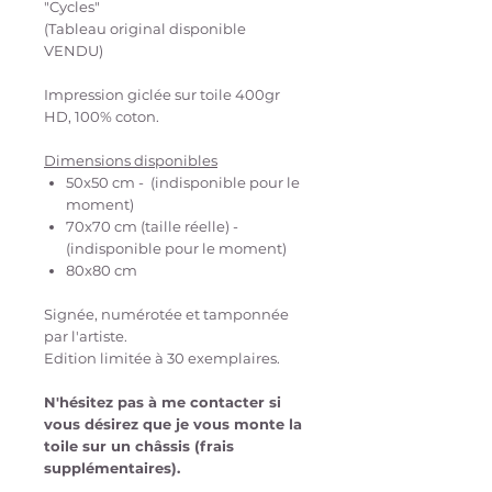
"Cycles"
(Tableau original disponible
VENDU)
Impression giclée sur toile 400gr
HD, 100% coton.
Dimensions disponibles
50x50 cm - (indisponible pour le
moment)
70x70 cm (taille réelle) -
(indisponible pour le moment)
80x80 cm
Signée, numérotée et tamponnée
par l'artiste.
Edition limitée à 30 exemplaires.
N'hésitez pas à me contacter si
vous désirez que je vous monte la
toile sur un châssis (frais
supplémentaires).