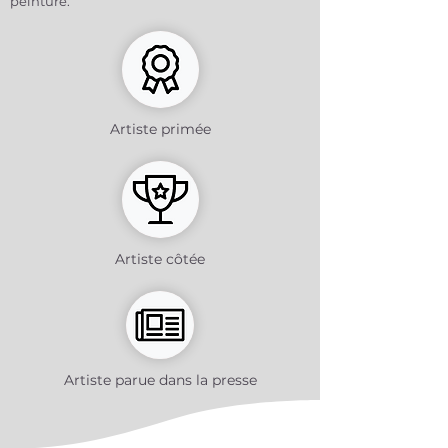
peinture.
Artiste primée
Artiste côtée
Artiste parue dans la presse