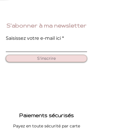
S'abonner à ma newsletter
Saisissez votre e-mail ici
S'inscrire
Paiements sécurisés
Payez en toute sécurité par carte