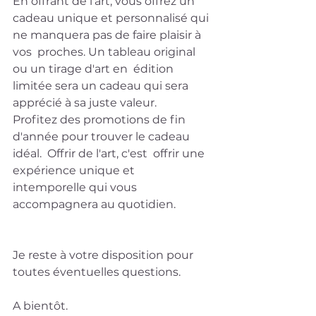
En offrant de l'art, vous offrez un  
cadeau unique et personnalisé qui 
ne manquera pas de faire plaisir à 
vos  proches. Un tableau original 
ou un tirage d'art en  édition 
limitée sera un cadeau qui sera 
apprécié à sa juste valeur.
Profitez des promotions de fin 
d'année pour trouver le cadeau 
idéal.  Offrir de l'art, c'est  offrir une 
expérience unique et 
intemporelle qui vous 
accompagnera au quotidien.
Je reste à votre disposition pour 
toutes éventuelles questions.
A bientôt.