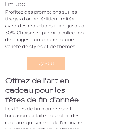
limitée
Profitez des promotions sur les 
tirages d'art en édition limitée 
avec  des réductions allant jusqu'à 
30%. Choisissez parmi la collection 
de  tirages qui comprend une 
variété de styles et de thèmes.
J'y vais!
Offrez de l'art en 
cadeau pour les 
fêtes de fin d'année
Les fêtes de fin d'année sont 
l'occasion parfaite pour offrir des  
cadeaux qui sortent de l'ordinaire. 