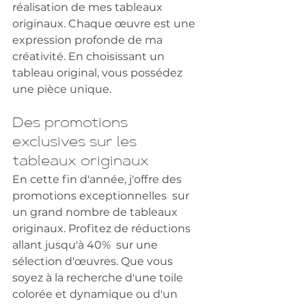
réalisation de mes tableaux 
originaux. Chaque œuvre est une 
expression profonde de ma 
créativité. En choisissant un  
tableau original, vous possédez 
une pièce unique.
Des promotions 
exclusives sur les 
tableaux originaux
En cette fin d'année, j'offre des 
promotions exceptionnelles  sur 
un grand nombre de tableaux 
originaux. Profitez de réductions 
allant jusqu'à 40%  sur une 
sélection d'œuvres. Que vous 
soyez à la recherche d'une toile  
colorée et dynamique ou d'un 