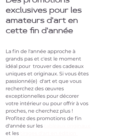
Des promotions 
exclusives pour les 
amateurs d'art en 
cette fin d'année
La fin de l'année approche à 
grands pas et c'est le moment 
idéal pour  trouver des cadeaux 
uniques et originaux. Si vous êtes 
passionné(e)  d'art et que vous 
recherchez des œuvres 
exceptionnelles pour décorer  
votre intérieur ou pour offrir à vos 
proches, ne cherchez plus !  
Profitez des promotions de fin 
d'année sur les 
tableaux originaux
et les 
tirages d'art en édition 