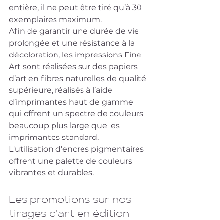
entière, il ne peut être tiré qu’à 30 
exemplaires maximum. 
Afin de garantir une durée de vie 
prolongée et une résistance à la 
décoloration, les impressions Fine 
Art sont réalisées sur des papiers 
d’art en fibres naturelles de qualité 
supérieure, réalisés à l’aide 
d’imprimantes haut de gamme 
qui offrent un spectre de couleurs 
beaucoup plus large que les 
imprimantes standard.
L'utilisation d'encres pigmentaires 
offrent une palette de couleurs 
vibrantes et durables.
Les promotions sur nos 
tirages d'art en édition 