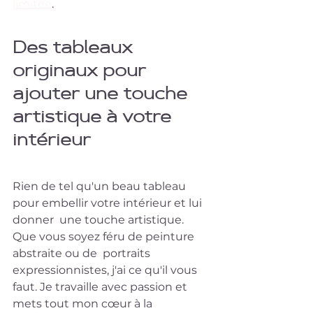
limitée
.
Des tableaux 
originaux pour 
ajouter une touche 
artistique à votre 
intérieur
Rien de tel qu'un beau tableau 
pour embellir votre intérieur et lui 
donner  une touche artistique. 
Que vous soyez féru de peinture 
abstraite ou de  portraits 
expressionnistes, j'ai ce qu'il vous 
faut. Je travaille avec passion et 
mets tout mon cœur à la 