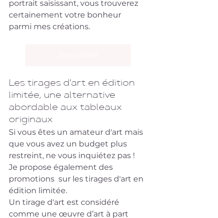
portrait saisissant, vous trouverez 
certainement votre bonheur  
parmi mes créations.
J'en profite!
Les tirages d'art en édition 
limitée, une alternative 
abordable aux tableaux 
originaux
Si vous êtes un amateur d'art mais 
que vous avez un budget plus  
restreint, ne vous inquiétez pas ! 
Je propose également des 
promotions  sur les tirages d'art en 
édition limitée. 
Un tirage d'art est considéré 
comme une œuvre d’art à part 