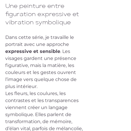
Une peinture entre 
figuration expressive et 
vibration symbolique
Dans cette série, je travaille le 
portrait avec une approche 
expressive et sensible
. Les 
visages gardent une présence 
figurative, mais la matière, les 
couleurs et les gestes ouvrent 
l’image vers quelque chose de 
plus intérieur.
Les fleurs, les coulures, les 
contrastes et les transparences 
viennent créer un langage 
symbolique. Elles parlent de 
transformation, de mémoire, 
d’élan vital, parfois de mélancolie, 