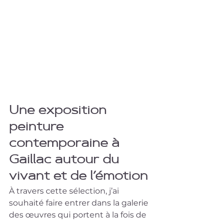
Une exposition 
peinture 
contemporaine à 
Gaillac autour du 
vivant et de l’émotion
À travers cette sélection, j’ai 
souhaité faire entrer dans la galerie 
des œuvres qui portent à la fois de 