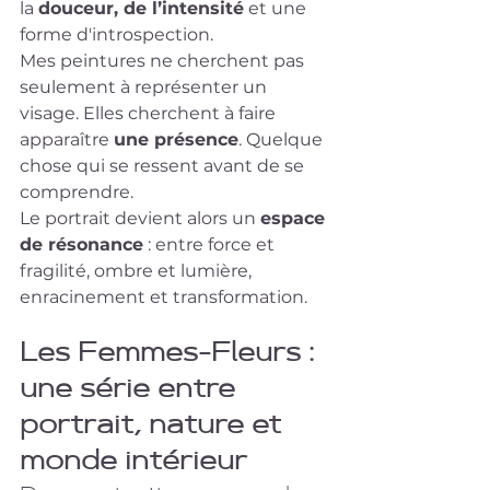
la 
douceur, de l’intensité
 et une 
forme d'introspection.
Mes peintures ne cherchent pas 
seulement à représenter un 
visage. Elles cherchent à faire 
apparaître 
une présence
. Quelque 
chose qui se ressent avant de se 
comprendre.
Le portrait devient alors un 
espace 
de résonance
 : entre force et 
fragilité, ombre et lumière, 
enracinement et transformation.
Les Femmes-Fleurs : 
une série entre 
portrait, nature et 
monde intérieur