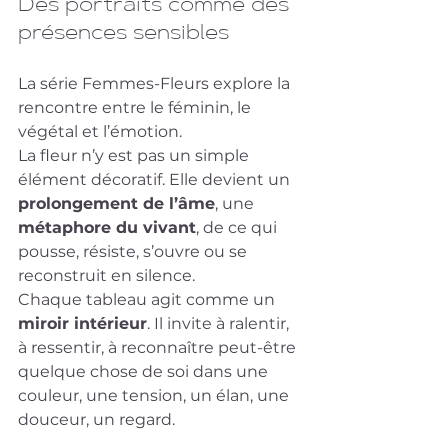
Des portraits comme des 
présences sensibles
La série Femmes-Fleurs explore la 
rencontre entre le féminin, le 
végétal et l’émotion.
La fleur n’y est pas un simple 
élément décoratif. Elle devient un 
prolongement de l’âme
, une 
métaphore du vivant
, de ce qui 
pousse, résiste, s’ouvre ou se 
reconstruit en silence.
Chaque tableau agit comme un 
miroir intérieur
. Il invite à ralentir, 
à ressentir, à reconnaître peut-être 
quelque chose de soi dans une 
couleur, une tension, un élan, une 
douceur, un regard.