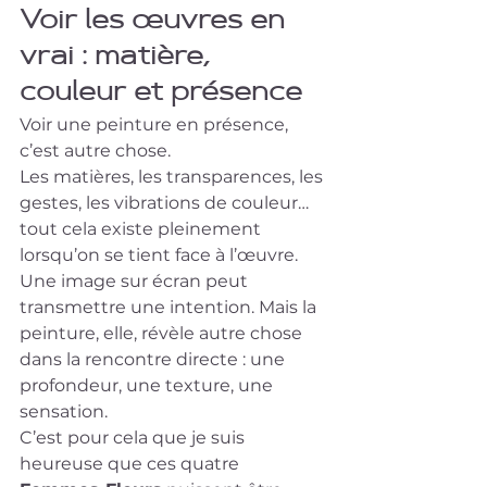
Voir les œuvres en 
vrai : matière, 
couleur et présence
Voir une peinture en présence, 
c’est autre chose.
Les matières, les transparences, les 
gestes, les vibrations de couleur… 
tout cela existe pleinement 
lorsqu’on se tient face à l’œuvre.
Une image sur écran peut 
transmettre une intention. Mais la 
peinture, elle, révèle autre chose 
dans la rencontre directe : une 
profondeur, une texture, une 
sensation.
C’est pour cela que je suis 
heureuse que ces quatre 