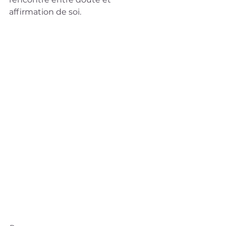
affirmation de soi.