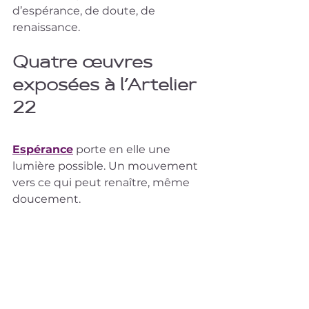
d’espérance, de doute, de 
renaissance.
Quatre œuvres 
exposées à l’Artelier 
22
Espérance
 porte en elle une 
lumière possible. Un mouvement 
vers ce qui peut renaître, même 
doucement.