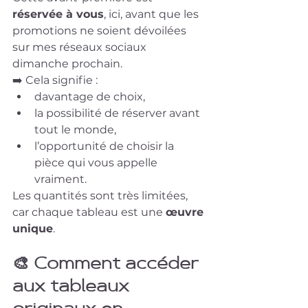
réservée à vous
, ici, avant que les 
promotions ne soient dévoilées 
sur mes réseaux sociaux 
dimanche prochain.
➡️ Cela signifie :
davantage de choix,
la possibilité de réserver avant 
tout le monde,
l’opportunité de choisir la 
pièce qui vous appelle 
vraiment.
Les quantités sont très limitées, 
car chaque tableau est une 
œuvre 
unique
.
🎨 
Comment accéder 
aux tableaux 