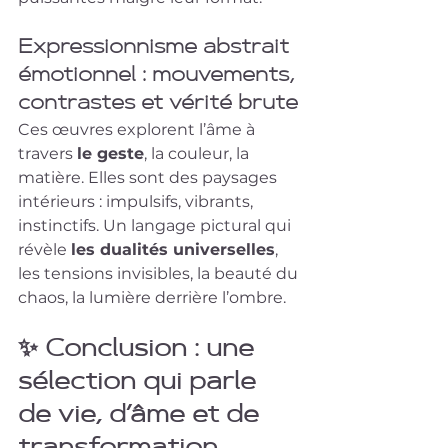
Expressionnisme abstrait 
émotionnel : mouvements, 
contrastes et vérité brute
Ces œuvres explorent l’âme à 
travers 
le geste
, la couleur, la 
matière. Elles sont des paysages 
intérieurs : impulsifs, vibrants, 
instinctifs. Un langage pictural qui 
révèle 
les dualités universelles
, 
les tensions invisibles, la beauté du 
chaos, la lumière derrière l’ombre.
✨ Conclusion : une 
sélection qui parle 
de vie, d’âme et de 