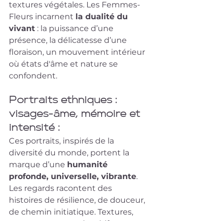
textures végétales. Les Femmes-
Fleurs incarnent 
la dualité du 
vivant
 : la puissance d’une 
présence, la délicatesse d’une 
floraison, un mouvement intérieur 
où états d'âme et nature se 
confondent.
Portraits ethniques : 
visages-âme, mémoire et 
intensité :
Ces portraits, inspirés de la 
diversité du monde, portent la 
marque d’une 
humanité 
profonde, universelle, vibrante
. 
Les regards racontent des 
histoires de résilience, de douceur, 
de chemin initiatique. Textures, 