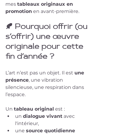
mes 
tableaux originaux en 
promotion
 en avant-première.
🍂 
Pourquoi offrir (ou 
s’offrir) une œuvre 
originale pour cette 
fin d’année ?
L’art n’est pas un objet. Il est 
une 
présence
, une vibration 
silencieuse, une respiration dans 
l’espace.
Un 
tableau original
 est :
un 
dialogue vivant
 avec 
l'intérieur,
une 
source quotidienne 