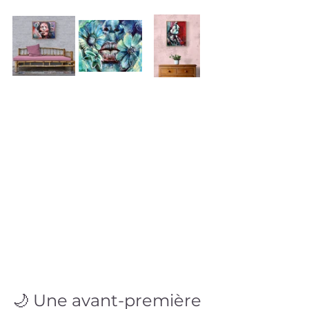
🌙 Une avant-première 