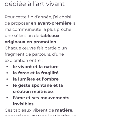
dédiée à l’art vivant
Pour cette fin d’année, j’ai choisi 
de proposer 
en avant-première
, à 
ma communauté la plus proche, 
une sélection de 
tableaux 
originaux en promotion
.
Chaque œuvre fait partie d’un 
fragment de parcours, d’une 
exploration entre :
le vivant et la nature
,
la force et la fragilité
,
la lumière et l’ombre
,
le geste spontané et la 
création maîtrisée
,
l’âme et ses mouvements 
invisibles
.
Ces tableaux vibrent de 
matière, 